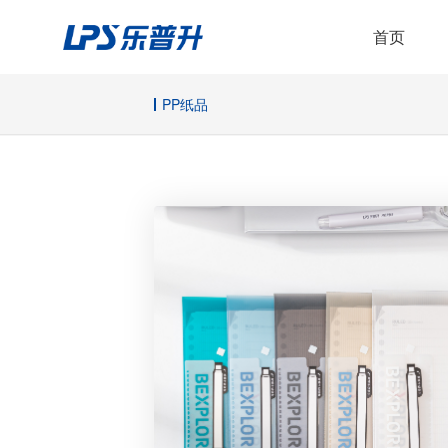
首页
PP纸品