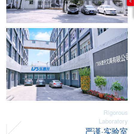
Rigorous
Laboratory
严谨·实验室