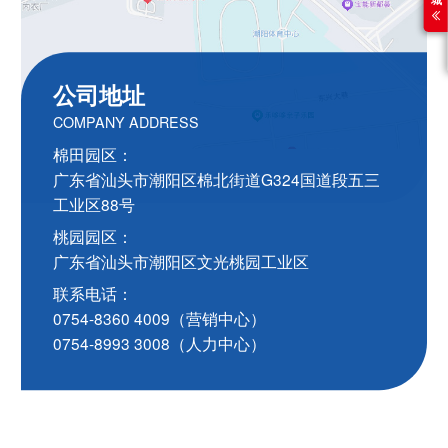
公司地址
COMPANY ADDRESS
棉田园区：
广东省汕头市潮阳区棉北街道G324国道段五三
工业区88号
桃园园区：
广东省汕头市潮阳区文光桃园工业区
联系电话：
0754-8360 4009（营销中心）
0754-8993 3008（人力中心）