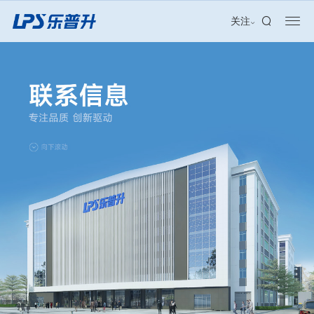
加盟合作
关注